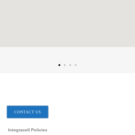
CONTACT US
Integracell Policies