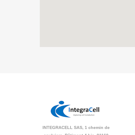
INTEGRACELL SAS, 1 chemin de