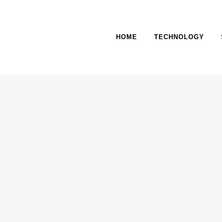
HOME
TECHNOLOGY