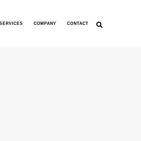
SERVICES
COMPANY
CONTACT