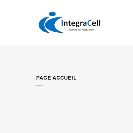
PAGE ACCUEIL