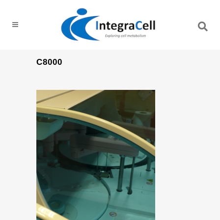
C8000