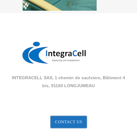
INTEGRACELL SAS, 1 chemin de saulxiers, Bâtiment 4
bis, 91160 LONGJUMEAU
CONTACT US