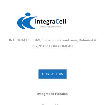
INTEGRACELL SAS, 1 chemin de saulxiers, Bâtiment 4
bis, 91160 LONGJUMEAU
CONTACT US
Integracell Policies