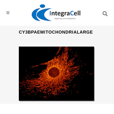
CY3BPAEMITOCHONDRIALARGE