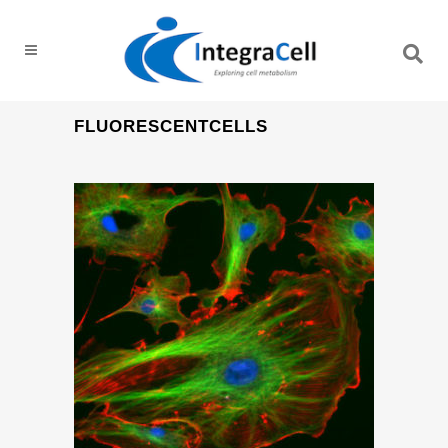
FLUORESCENTCELLS