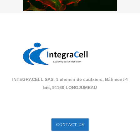
INTEGRACELL SAS, 1 chemin de saulxiers, Bâtiment 4
bis, 91160 LONGJUMEAU
CONTACT US